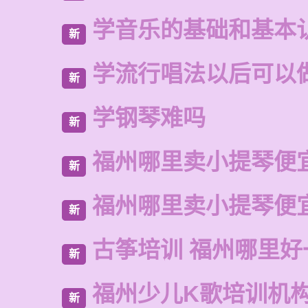
学音乐的基础和基本
新
学流行唱法以后可以
新
学钢琴难吗
新
福州哪里卖小提琴便
新
福州哪里卖小提琴便
新
古筝培训 福州哪里好
新
福州少儿K歌培训机
新