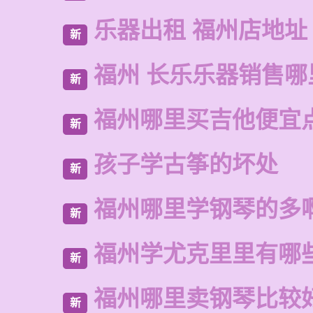
乐器出租 福州店地址
新
福州 长乐乐器销售哪
新
福州哪里买吉他便宜
新
孩子学古筝的坏处
新
福州哪里学钢琴的多
新
福州学尤克里里有哪
新
福州哪里卖钢琴比较
新