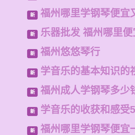
福州哪里学钢琴便宜
新
乐器批发 福州哪里便
新
福州悠悠琴行
新
学音乐的基本知识的
新
福州成人学钢琴多少
新
学音乐的收获和感受5
新
福州哪里学钢琴便宜
新