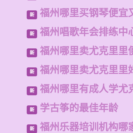
福州哪里买钢琴便宜
新
福州唱歌年会排练中
新
福州哪里卖尤克里里
新
福州哪里卖尤克里里
新
福州哪里有成人学尤
新
学古筝的最佳年龄
新
福州乐器培训机构哪
新