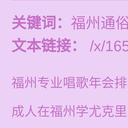
关键词：
福州通
文本链接：
/x/165
福州专业唱歌年会排
成人在福州学尤克里