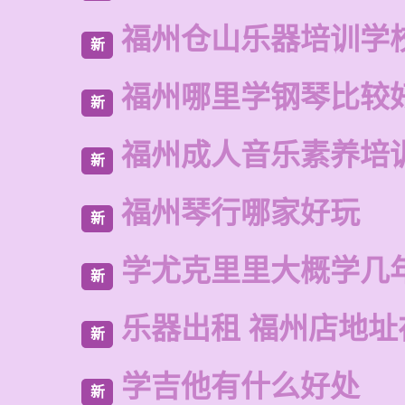
福州仓山乐器培训学
新
福州哪里学钢琴比较
新
福州成人音乐素养培
新
福州琴行哪家好玩
新
学尤克里里大概学几
新
乐器出租 福州店地址
新
学吉他有什么好处
新