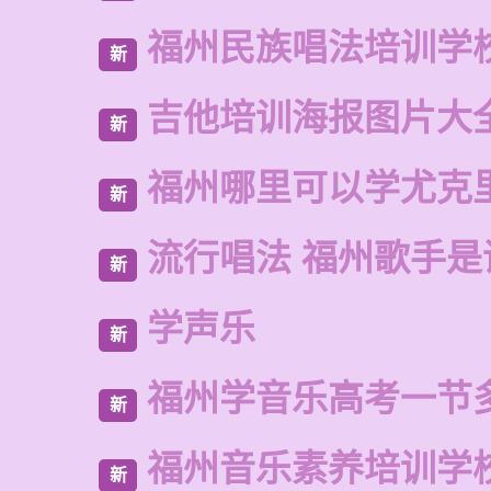
福州民族唱法培训学
新
吉他培训海报图片大
新
福州哪里可以学尤克
新
流行唱法 福州歌手是
新
学声乐
新
福州学音乐高考一节
新
福州音乐素养培训学
新