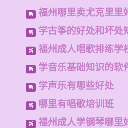
福州哪里卖尤克里里
新
学古筝的好处和坏处
新
福州成人唱歌排练学
新
学音乐基础知识的软
新
学声乐有哪些好处
新
哪里有唱歌培训班
新
福州成人学钢琴哪里
新