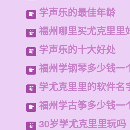
学声乐的最佳年龄
新
福州哪里买尤克里里
新
学声乐的十大好处
新
福州学钢琴多少钱一
新
学尤克里里的软件名
新
福州学古筝多少钱一
新
30岁学尤克里里玩吗
新