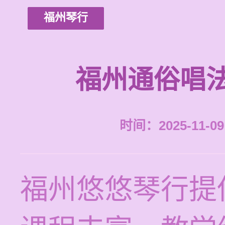
福州琴行
福州通俗唱
时间：2025-11-09 
福州悠悠琴行提