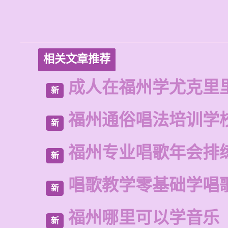
相关文章推荐
成人在福州学尤克里
新
福州通俗唱法培训学
新
福州专业唱歌年会排
新
唱歌教学零基础学唱
新
福州哪里可以学音乐
新