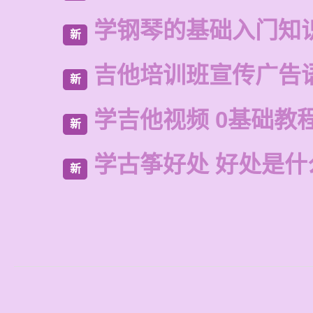
学钢琴的基础入门知
新
吉他培训班宣传广告
新
学吉他视频 0基础教
新
学古筝好处 好处是什
新