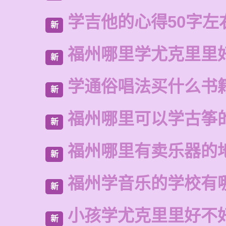
学吉他的心得50字左
新
福州哪里学尤克里里
新
学通俗唱法买什么书
新
福州哪里可以学古筝
新
福州哪里有卖乐器的
新
福州学音乐的学校有
新
小孩学尤克里里好不
新