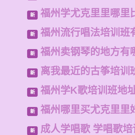
福州学尤克里里哪里
新
福州流行唱法培训班
新
福州卖钢琴的地方有
新
离我最近的古筝培训
新
福州学K歌培训班地
新
福州哪里买尤克里里
新
成人学唱歌 学唱歌培
新