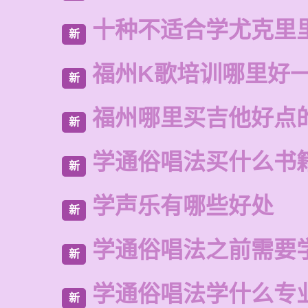
十种不适合学尤克里
新
福州K歌培训哪里好
新
福州哪里买吉他好点
新
学通俗唱法买什么书
新
学声乐有哪些好处
新
学通俗唱法之前需要
新
学通俗唱法学什么专
新