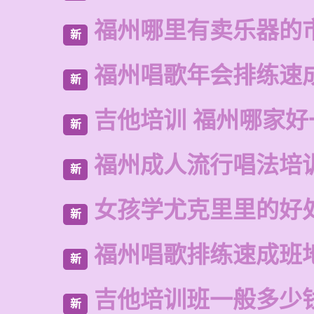
福州哪里有卖乐器的
新
福州唱歌年会排练速
新
吉他培训 福州哪家好
新
福州成人流行唱法培
新
女孩学尤克里里的好
新
福州唱歌排练速成班
新
吉他培训班一般多少
新