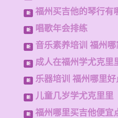
福州买吉他的琴行有
新
唱歌年会排练
新
音乐素养培训 福州哪
新
成人在福州学尤克里
新
乐器培训 福州哪里好
新
儿童几岁学尤克里里
新
福州哪里买吉他便宜
新