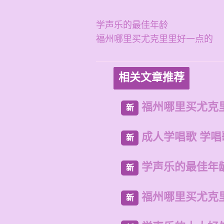
学声乐的最佳年龄
福州哪里买尤克里里好一点的
相关文章推荐
福州哪里买尤克
新
成人学唱歌 学
新
学声乐的最佳年
新
福州哪里买尤克
新