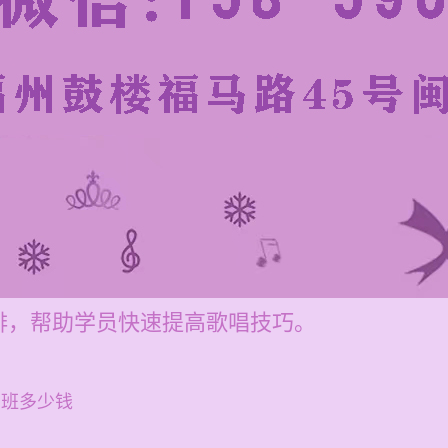
排，帮助学员快速提高歌唱技巧。
训班多少钱