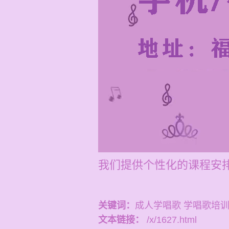
我们提供个性化的课程安
关键词：
成人学唱歌 学唱歌培
文本链接：
/x/1627.html