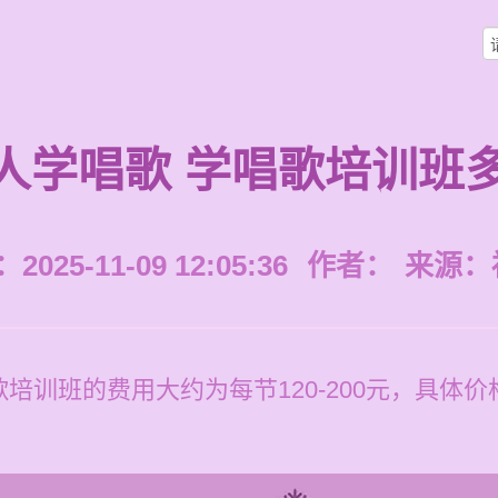
人学唱歌 学唱歌培训班
025-11-09 12:05:36
作者：
来源：
培训班的费用大约为每节120-200元，具体