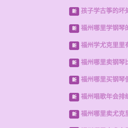
孩子学古筝的坏
新
福州哪里学钢琴
新
福州学尤克里里
新
福州哪里卖钢琴
新
福州哪里买钢琴
新
福州唱歌年会排
新
福州哪里卖尤克
新