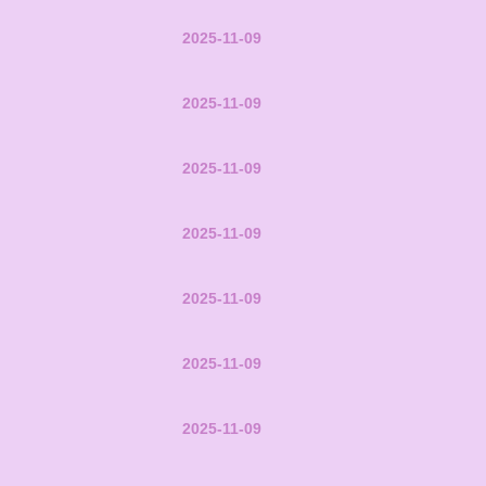
2025-11-09
2025-11-09
2025-11-09
2025-11-09
2025-11-09
2025-11-09
2025-11-09