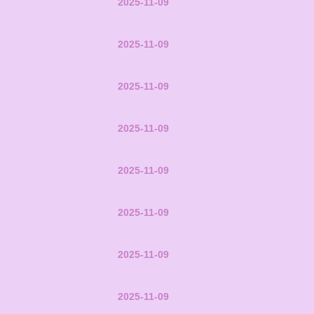
2025-11-09
2025-11-09
2025-11-09
2025-11-09
2025-11-09
2025-11-09
2025-11-09
2025-11-09