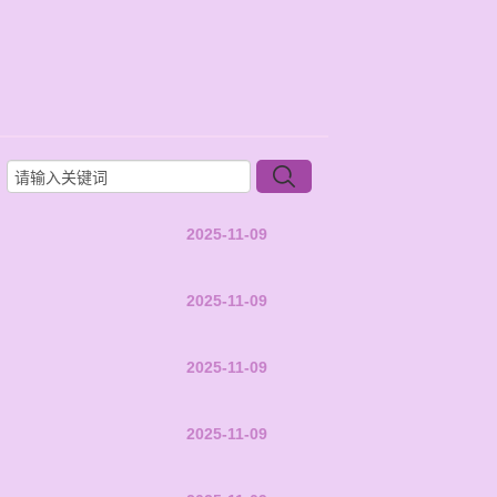
2025-11-09
2025-11-09
2025-11-09
2025-11-09