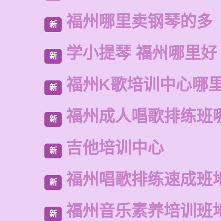
福州哪里卖钢琴的多
新
学小提琴 福州哪里好
新
福州K歌培训中心哪
新
福州成人唱歌排练班
新
吉他培训中心
新
福州唱歌排练速成班
新
福州音乐素养培训班
新