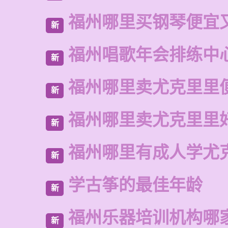
福州哪里买钢琴便宜
新
福州唱歌年会排练中
新
福州哪里卖尤克里里
新
福州哪里卖尤克里里
新
福州哪里有成人学尤
新
学古筝的最佳年龄
新
福州乐器培训机构哪
新