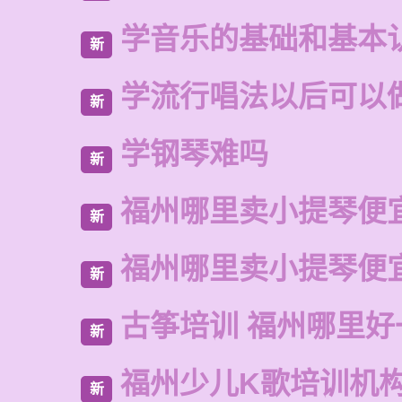
学音乐的基础和基本
新
学流行唱法以后可以
新
学钢琴难吗
新
福州哪里卖小提琴便
新
福州哪里卖小提琴便
新
古筝培训 福州哪里好
新
福州少儿K歌培训机
新