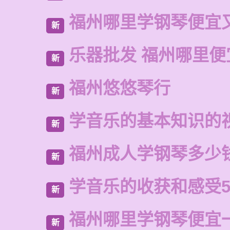
福州哪里学钢琴便宜
新
乐器批发 福州哪里便
新
福州悠悠琴行
新
学音乐的基本知识的
新
福州成人学钢琴多少
新
学音乐的收获和感受5
新
福州哪里学钢琴便宜
新