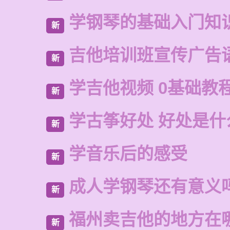
学钢琴的基础入门知
新
吉他培训班宣传广告
新
学吉他视频 0基础教
新
学古筝好处 好处是什
新
学音乐后的感受
新
成人学钢琴还有意义
新
福州卖吉他的地方在
新