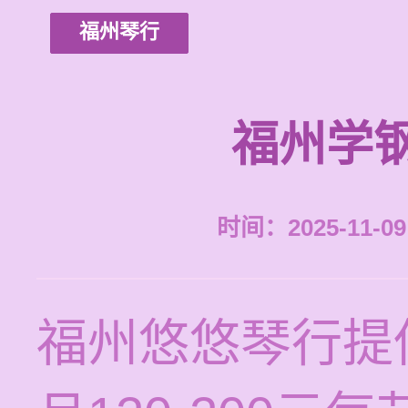
福州琴行
福州学
时间：2025-11-09 
福州悠悠琴行提