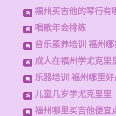
福州买吉他的琴行有
新
唱歌年会排练
新
音乐素养培训 福州哪
新
成人在福州学尤克里
新
乐器培训 福州哪里好
新
儿童几岁学尤克里里
新
福州哪里买吉他便宜
新