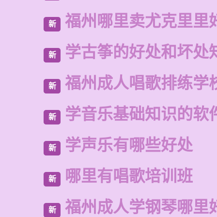
福州哪里卖尤克里里
新
学古筝的好处和坏处
新
福州成人唱歌排练学
新
学音乐基础知识的软
新
学声乐有哪些好处
新
哪里有唱歌培训班
新
福州成人学钢琴哪里
新