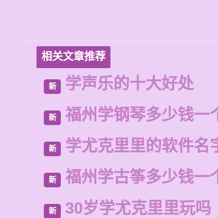
相关文章推荐
学声乐的十大好处
新
福州学钢琴多少钱一
新
学尤克里里的软件名
新
福州学古筝多少钱一
新
30岁学尤克里里玩吗
新