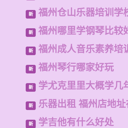
福州仓山乐器培训学
新
福州哪里学钢琴比较
新
福州成人音乐素养培
新
福州琴行哪家好玩
新
学尤克里里大概学几
新
乐器出租 福州店地址
新
学吉他有什么好处
新