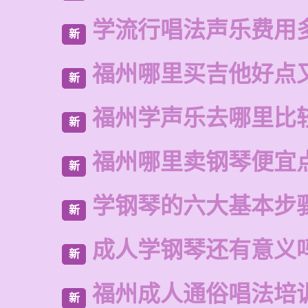
学流行唱法声乐费用
新
福州哪里买吉他好点
新
福州学声乐去哪里比
新
福州哪里卖钢琴便宜
新
学钢琴的六大基本步
新
成人学钢琴还有意义
新
福州成人通俗唱法培
新