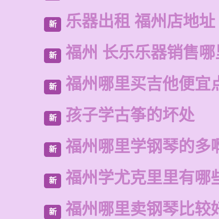
乐器出租 福州店地址
新
福州 长乐乐器销售哪
新
福州哪里买吉他便宜
新
孩子学古筝的坏处
新
福州哪里学钢琴的多
新
福州学尤克里里有哪
新
福州哪里卖钢琴比较
新