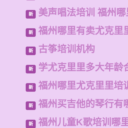
美声唱法培训 福州哪
新
福州哪里有卖尤克里
新
古筝培训机构
新
学尤克里里多大年龄
新
福州哪里尤克里里培
新
福州买吉他的琴行有
新
福州儿童K歌培训哪
新