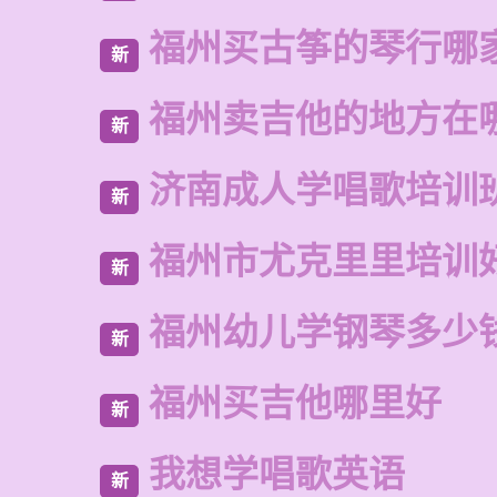
福州买古筝的琴行哪
新
福州卖吉他的地方在
新
济南成人学唱歌培训
新
福州市尤克里里培训
新
福州幼儿学钢琴多少
新
福州买吉他哪里好
新
我想学唱歌英语
新