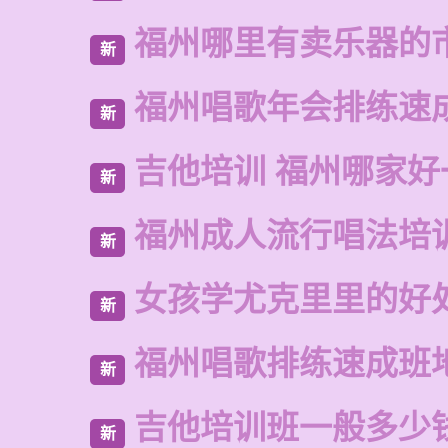
福州哪里有卖乐器的
新
福州唱歌年会排练速
新
吉他培训 福州哪家好
新
福州成人流行唱法培
新
女孩学尤克里里的好
新
福州唱歌排练速成班
新
吉他培训班一般多少
新