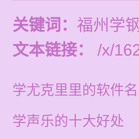
关键词：
福州学
文本链接：
/x/162
学尤克里里的软件名
学声乐的十大好处