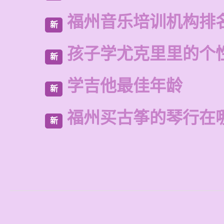
福州音乐培训机构排
新
孩子学尤克里里的个
新
学吉他最佳年龄
新
福州买古筝的琴行在
新