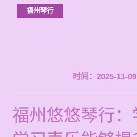
福州琴行
时间：2025-11-09 
福州悠悠琴行：