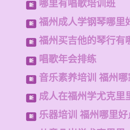
哪里有唱歌培训班
新
福州成人学钢琴哪里
新
福州买吉他的琴行有
新
唱歌年会排练
新
音乐素养培训 福州哪
新
成人在福州学尤克里
新
乐器培训 福州哪里好
新