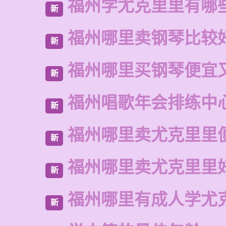
福州学尤克里里有哪
新
福州哪里卖钢琴比较
新
福州哪里买钢琴便宜
新
福州唱歌年会排练中
新
福州哪里卖尤克里里
新
福州哪里卖尤克里里
新
福州哪里有成人学尤
新