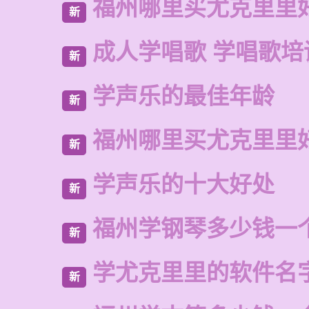
福州哪里买尤克里里
新
成人学唱歌 学唱歌培
新
学声乐的最佳年龄
新
福州哪里买尤克里里
新
学声乐的十大好处
新
福州学钢琴多少钱一
新
学尤克里里的软件名
新