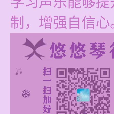
学习声乐能够提
制，增强自信心