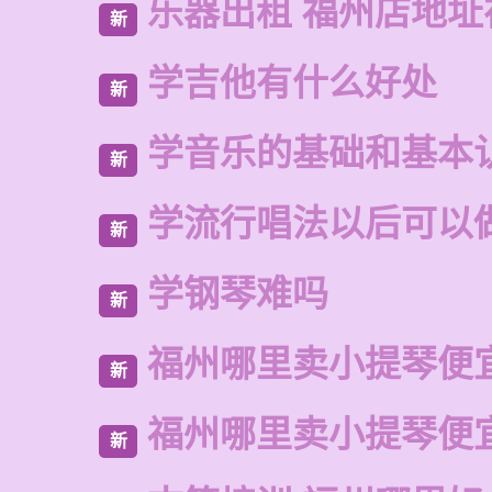
乐器出租 福州店地址
新
学吉他有什么好处
新
学音乐的基础和基本
新
学流行唱法以后可以
新
学钢琴难吗
新
福州哪里卖小提琴便
新
福州哪里卖小提琴便
新