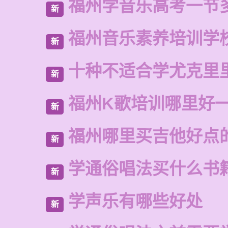
福州学音乐高考一节
新
福州音乐素养培训学
新
十种不适合学尤克里
新
福州K歌培训哪里好
新
福州哪里买吉他好点
新
学通俗唱法买什么书
新
学声乐有哪些好处
新