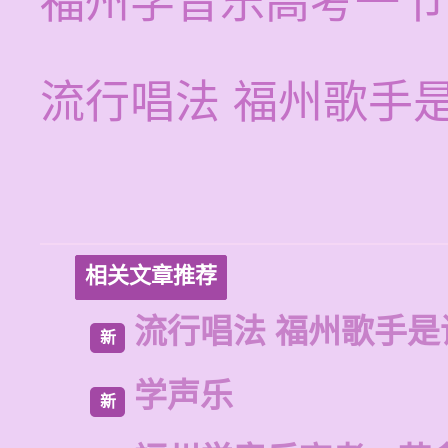
福州学音乐高考一节
流行唱法 福州歌手
相关文章推荐
流行唱法 福州歌手是
新
学声乐
新