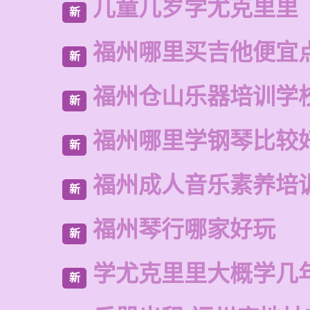
儿童几岁学尤克里里
新
福州哪里买吉他便宜
新
福州仓山乐器培训学
新
福州哪里学钢琴比较
新
福州成人音乐素养培
新
福州琴行哪家好玩
新
学尤克里里大概学几
新