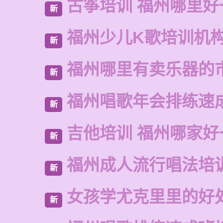
古筝培训 福州哪里好
新
福州少儿K歌培训机
新
福州哪里有卖乐器的
新
福州唱歌年会排练速
新
吉他培训 福州哪家好
新
福州成人流行唱法培
新
女孩学尤克里里的好
新