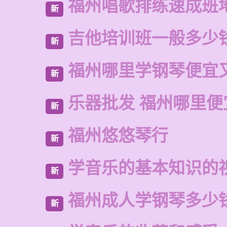
福州唱歌排练速成班
新
吉他培训班一般多少
新
福州哪里学钢琴便宜
新
乐器批发 福州哪里便
新
福州悠悠琴行
新
学音乐的基本知识的
新
福州成人学钢琴多少
新