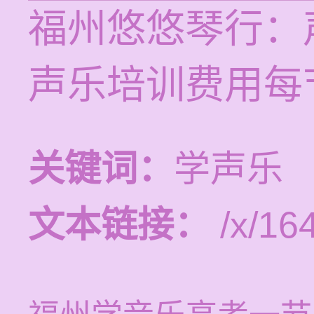
福州悠悠琴行：
声乐培训费用每节
关键词：
学声乐
文本链接：
/x/164