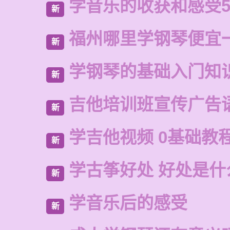
学音乐的收获和感受5
新
福州哪里学钢琴便宜
新
学钢琴的基础入门知
新
吉他培训班宣传广告
新
学吉他视频 0基础教
新
学古筝好处 好处是什
新
学音乐后的感受
新