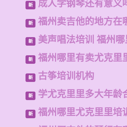
成人学钢琴还有意义
新
福州卖吉他的地方在
新
美声唱法培训 福州哪
新
福州哪里有卖尤克里
新
古筝培训机构
新
学尤克里里多大年龄
新
福州哪里尤克里里培
新