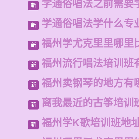
学通俗唱法之前需要
新
学通俗唱法学什么专
新
福州学尤克里里哪里
新
福州流行唱法培训班
新
福州卖钢琴的地方有
新
离我最近的古筝培训
新
福州学K歌培训班地
新