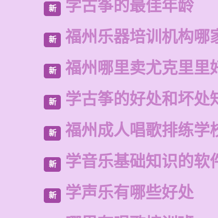
学古筝的最佳年龄
新
福州乐器培训机构哪
新
福州哪里卖尤克里里
新
学古筝的好处和坏处
新
福州成人唱歌排练学
新
学音乐基础知识的软
新
学声乐有哪些好处
新