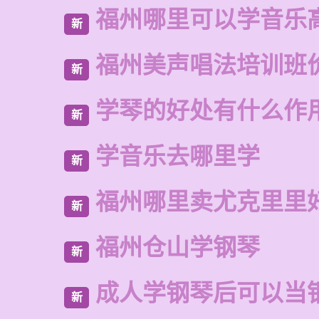
福州哪里可以学音乐
新
福州美声唱法培训班
新
学琴的好处有什么作
新
学音乐去哪里学
新
福州哪里卖尤克里里
新
福州仓山学钢琴
新
成人学钢琴后可以当
新