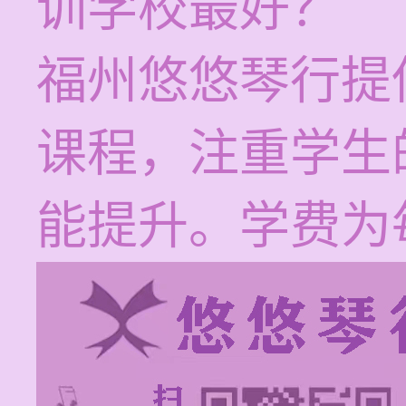
训学校最好？
福州悠悠琴行提
课程，注重学生
能提升。学费为每