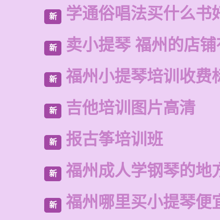
学通俗唱法买什么书
新
卖小提琴 福州的店铺
新
福州小提琴培训收费
新
吉他培训图片高清
新
报古筝培训班
新
福州成人学钢琴的地
新
福州哪里买小提琴便
新