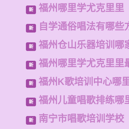
福州哪里学尤克里里
新
自学通俗唱法有哪些
新
福州仓山乐器培训哪
新
福州哪里学尤克里里
新
福州K歌培训中心哪
新
福州儿童唱歌排练哪
新
南宁市唱歌培训学校
新