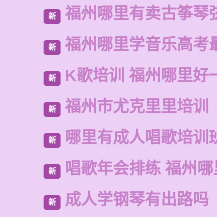
福州哪里有卖古筝琴
新
福州哪里学音乐高考
新
K歌培训 福州哪里好
新
福州市尤克里里培训
新
哪里有成人唱歌培训
新
唱歌年会排练 福州哪
新
成人学钢琴有出路吗
新