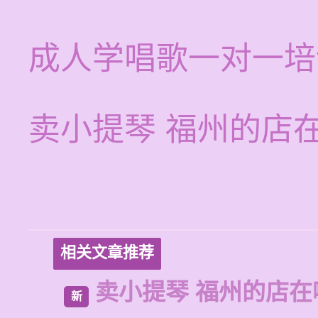
成人学唱歌一对一培
卖小提琴 福州的店
相关文章推荐
卖小提琴 福州的店在
新