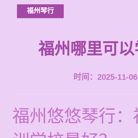
福州琴行
福州哪里可以
时间：2025-11-06 
福州悠悠琴行：