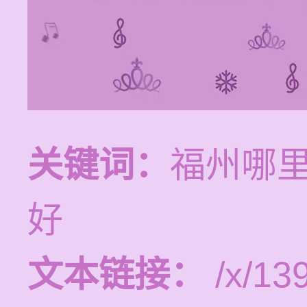
关键词：
福州哪
好
文本链接：
/x/139