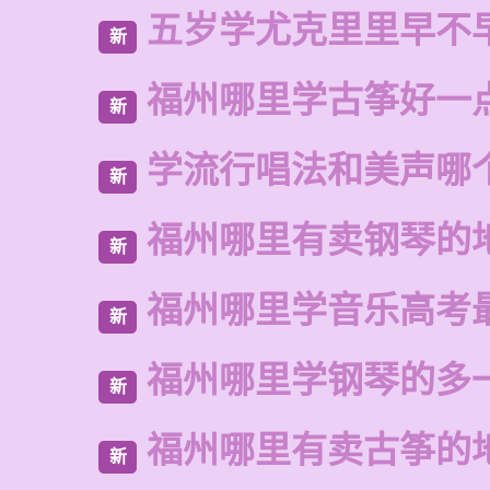
五岁学尤克里里早不
新
福州哪里学古筝好一
新
学流行唱法和美声哪
新
福州哪里有卖钢琴的
新
福州哪里学音乐高考
新
福州哪里学钢琴的多
新
福州哪里有卖古筝的
新