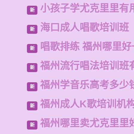
小孩子学尤克里里有
新
海口成人唱歌培训班
新
唱歌排练 福州哪里好
新
福州流行唱法培训班
新
福州学音乐高考多少
新
福州成人K歌培训机
新
福州哪里卖尤克里里
新