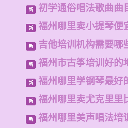
初学通俗唱法歌曲曲
新
福州哪里卖小提琴便
新
吉他培训机构需要哪
新
福州市古筝培训好的
新
福州哪里学钢琴最好
新
福州哪里卖尤克里里
新
福州哪里美声唱法培
新