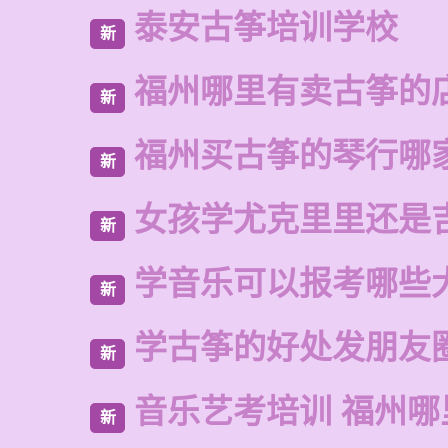
泰安古筝培训学校
新
福州哪里有卖古筝的
新
福州买古筝的琴行哪
新
女孩学尤克里里还是
新
学音乐可以报考哪些
新
学古筝的好处发朋友
新
音乐艺考培训 福州哪
新