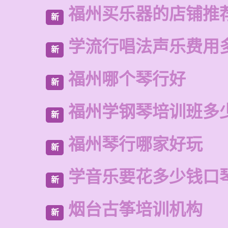
福州买乐器的店铺推
新
学流行唱法声乐费用
新
福州哪个琴行好
新
福州学钢琴培训班多
新
福州琴行哪家好玩
新
学音乐要花多少钱口
新
烟台古筝培训机构
新