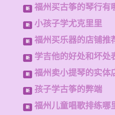
福州买古筝的琴行有
新
小孩子学尤克里里
新
福州买乐器的店铺推
新
学吉他的好处和坏处
新
福州卖小提琴的实体
新
孩子学古筝的弊端
新
福州儿童唱歌排练哪
新