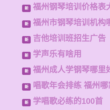
福州钢琴培训价格表
新
福州市钢琴培训机构
新
吉他培训班招生广告
新
学声乐有啥用
新
福州成人学钢琴哪里
新
唱歌年会排练 福州哪
新
学唱歌必练的100首
新