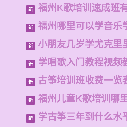
福州K歌培训速成班
新
福州哪里可以学音乐
新
小朋友几岁学尤克里
新
学唱歌入门教程视频
新
古筝培训班收费一览
新
福州儿童K歌培训哪
新
学古筝三年到什么水
新